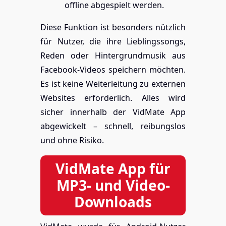
offline abgespielt werden.
Diese Funktion ist besonders nützlich
für Nutzer, die ihre Lieblingssongs,
Reden oder Hintergrundmusik aus
Facebook-Videos speichern möchten.
Es ist keine Weiterleitung zu externen
Websites erforderlich. Alles wird
sicher innerhalb der VidMate App
abgewickelt – schnell, reibungslos
und ohne Risiko.
VidMate App für
MP3- und Video-
Downloads