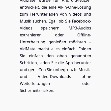
VidMate wurde für Android-Nutzer
entwickelt, die eine All-in-One-Lösung
zum Herunterladen von Videos und
Musik suchen. Egal, ob Sie Facebook-
Videos speichern, MP3-Audios
extrahieren oder Offline-
Unterhaltung genießen möchten –
VidMate macht alles einfach. Folgen
Sie einfach den oben genannten
Schritten, laden Sie die App herunter
und genießen Sie unbegrenzte Musik-
und Video-Downloads ohne
Weiterleitungen oder
Sicherheitsrisiken.