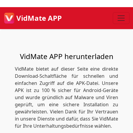
VidMate APP
VidMate APP herunterladen
VidMate bietet auf dieser Seite eine direkte
Download-Schaltfläche für schnellen und
einfachen Zugriff auf die APK-Datei. Unsere
APK ist zu 100 % sicher für Android-Geräte
und wurde gründlich auf Malware und Viren
geprüft, um eine sichere Installation zu
gewährleisten. Vielen Dank für Ihr Vertrauen
in unsere Dienste und dafür, dass Sie VidMate
für Ihre Unterhaltungsbedürfnisse wählen.