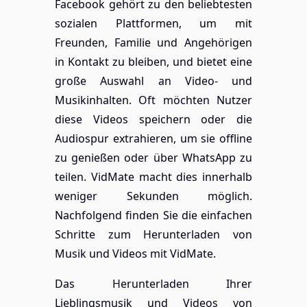
Facebook gehört zu den beliebtesten
sozialen Plattformen, um mit
Freunden, Familie und Angehörigen
in Kontakt zu bleiben, und bietet eine
große Auswahl an Video- und
Musikinhalten. Oft möchten Nutzer
diese Videos speichern oder die
Audiospur extrahieren, um sie offline
zu genießen oder über WhatsApp zu
teilen. VidMate macht dies innerhalb
weniger Sekunden möglich.
Nachfolgend finden Sie die einfachen
Schritte zum Herunterladen von
Musik und Videos mit VidMate.
Das Herunterladen Ihrer
Lieblingsmusik und Videos von