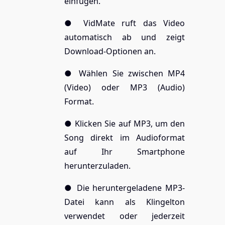
einfügen.
● VidMate ruft das Video
automatisch ab und zeigt
Download-Optionen an.
● Wählen Sie zwischen MP4
(Video) oder MP3 (Audio)
Format.
● Klicken Sie auf MP3, um den
Song direkt im Audioformat
auf Ihr Smartphone
herunterzuladen.
● Die heruntergeladene MP3-
Datei kann als Klingelton
verwendet oder jederzeit