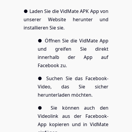
● Laden Sie die VidMate APK App von
unserer Website herunter und
installieren Sie sie.
● Öffnen Sie die VidMate App
und greifen Sie direkt
innerhalb der App auf
Facebook zu.
● Suchen Sie das Facebook-
Video, das Sie sicher
herunterladen möchten.
● Sie können auch den
Videolink aus der Facebook-
App kopieren und in VidMate