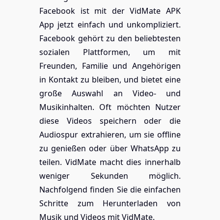
Facebook ist mit der VidMate APK
App jetzt einfach und unkompliziert.
Facebook gehört zu den beliebtesten
sozialen Plattformen, um mit
Freunden, Familie und Angehörigen
in Kontakt zu bleiben, und bietet eine
große Auswahl an Video- und
Musikinhalten. Oft möchten Nutzer
diese Videos speichern oder die
Audiospur extrahieren, um sie offline
zu genießen oder über WhatsApp zu
teilen. VidMate macht dies innerhalb
weniger Sekunden möglich.
Nachfolgend finden Sie die einfachen
Schritte zum Herunterladen von
Musik und Videos mit VidMate.