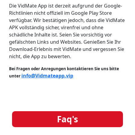
Die VidMate App ist derzeit aufgrund der Google-
Richtlinien nicht offiziell im Google Play Store
verfügbar. Wir bestätigen jedoch, dass die VidMate
APK vollständig sicher, virenfrei und ohne
schädliche Inhalte ist. Seien Sie vorsichtig vor
gefälschten Links und Websites. Genießen Sie Ihr
Download-Erlebnis mit VidMate und vergessen Sie
nicht, die App zu bewerten.
Bei Fragen oder Anregungen kontaktieren Sie uns bitte
info@Vidmateapp.vip
unter
Faq's