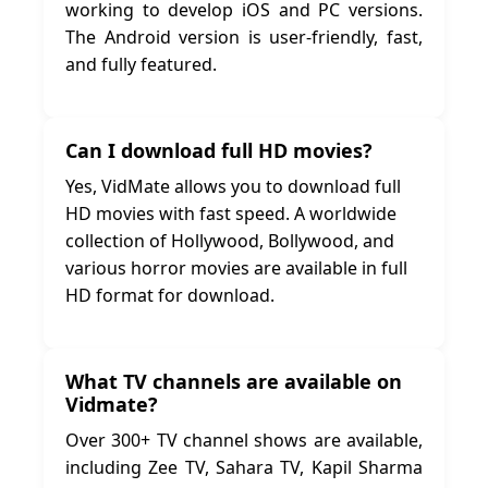
working to develop iOS and PC versions.
The Android version is user-friendly, fast,
and fully featured.
Can I download full HD movies?
Yes, VidMate allows you to download full
HD movies with fast speed. A worldwide
collection of Hollywood, Bollywood, and
various horror movies are available in full
HD format for download.
What TV channels are available on
Vidmate?
Over 300+ TV channel shows are available,
including Zee TV, Sahara TV, Kapil Sharma