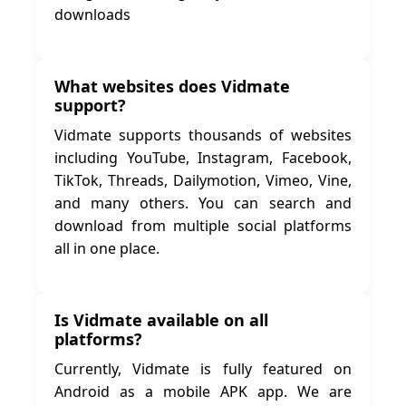
downloads
What websites does Vidmate
support?
Vidmate supports thousands of websites
including YouTube, Instagram, Facebook,
TikTok, Threads, Dailymotion, Vimeo, Vine,
and many others. You can search and
download from multiple social platforms
all in one place.
Is Vidmate available on all
platforms?
Currently, Vidmate is fully featured on
Android as a mobile APK app. We are