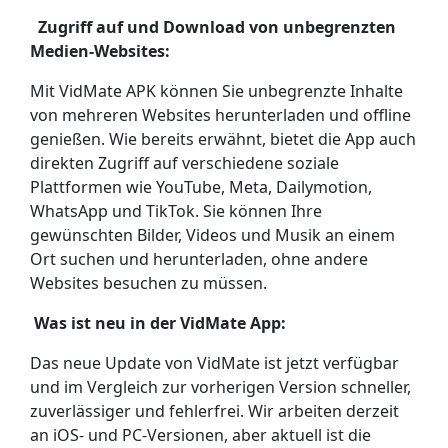
Zugriff auf und Download von unbegrenzten
Medien-Websites:
Mit VidMate APK können Sie unbegrenzte Inhalte
von mehreren Websites herunterladen und offline
genießen. Wie bereits erwähnt, bietet die App auch
direkten Zugriff auf verschiedene soziale
Plattformen wie YouTube, Meta, Dailymotion,
WhatsApp und TikTok. Sie können Ihre
gewünschten Bilder, Videos und Musik an einem
Ort suchen und herunterladen, ohne andere
Websites besuchen zu müssen.
Was ist neu in der VidMate App:
Das neue Update von VidMate ist jetzt verfügbar
und im Vergleich zur vorherigen Version schneller,
zuverlässiger und fehlerfrei. Wir arbeiten derzeit
an iOS- und PC-Versionen, aber aktuell ist die