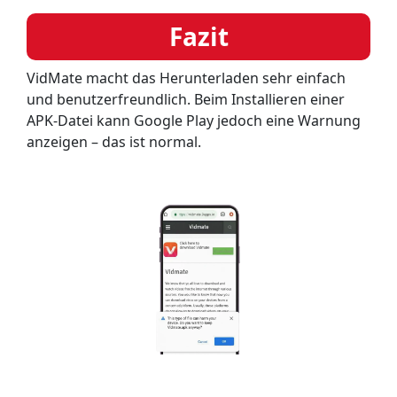
Fazit
VidMate macht das Herunterladen sehr einfach
und benutzerfreundlich. Beim Installieren einer
APK-Datei kann Google Play jedoch eine Warnung
anzeigen – das ist normal.