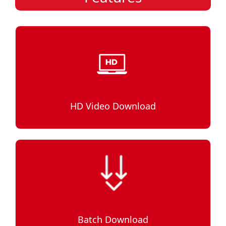
HD Video Download
Batch Download