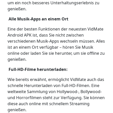
um ein noch besseres Unterhaltungserlebnis zu
genießen.
Alle Musik-Apps an einem Ort
Eine der besten Funktionen der neuesten VidMate
Android APK ist, dass Sie nicht zwischen
verschiedenen Musik-Apps wechseln müssen. Alles
ist an einem Ort verfügbar – hören Sie Musik
online oder laden Sie sie herunter, um sie offline zu
genießen.
Full-HD-Filme herunterladen:
Wie bereits erwähnt, ermöglicht VidMate auch das
schnelle Herunterladen von Full-HD-Filmen. Eine
weltweite Sammlung von Hollywood-, Bollywood-
und Horrorfilmen steht zur Verfügung. Sie können
diese auch online mit schnellem Streaming
genießen.