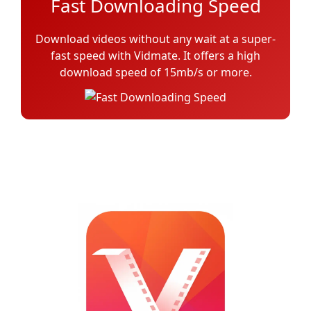
Fast Downloading Speed
Download videos without any wait at a super-
fast speed with Vidmate. It offers a high
download speed of 15mb/s or more.