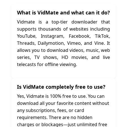
What is VidMate and what can it do?
Vidmate is a top-tier downloader that
supports thousands of websites including
YouTube, Instagram, Facebook, TikTok,
Threads, Dailymotion, Vimeo, and Vine. It
allows you to download videos, music, web
series, TV shows, HD movies, and live
telecasts for offline viewing.
Is VidMate completely free to use?
Yes, Vidmate is 100% free to use. You can
download all your favorite content without
any subscriptions, fees, or card
requirements. There are no hidden
charges or blockages—just unlimited free