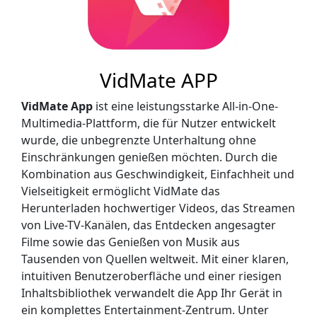
VidMate APP
VidMate App
ist eine leistungsstarke All-in-One-
Multimedia-Plattform, die für Nutzer entwickelt
wurde, die unbegrenzte Unterhaltung ohne
Einschränkungen genießen möchten. Durch die
Kombination aus Geschwindigkeit, Einfachheit und
Vielseitigkeit ermöglicht VidMate das
Herunterladen hochwertiger Videos, das Streamen
von Live-TV-Kanälen, das Entdecken angesagter
Filme sowie das Genießen von Musik aus
Tausenden von Quellen weltweit. Mit einer klaren,
intuitiven Benutzeroberfläche und einer riesigen
Inhaltsbibliothek verwandelt die App Ihr Gerät in
ein komplettes Entertainment-Zentrum. Unter