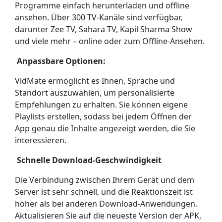
Programme einfach herunterladen und offline
ansehen. Über 300 TV-Kanäle sind verfügbar,
darunter Zee TV, Sahara TV, Kapil Sharma Show
und viele mehr – online oder zum Offline-Ansehen.
Anpassbare Optionen:
VidMate ermöglicht es Ihnen, Sprache und
Standort auszuwählen, um personalisierte
Empfehlungen zu erhalten. Sie können eigene
Playlists erstellen, sodass bei jedem Öffnen der
App genau die Inhalte angezeigt werden, die Sie
interessieren.
Schnelle Download-Geschwindigkeit
Die Verbindung zwischen Ihrem Gerät und dem
Server ist sehr schnell, und die Reaktionszeit ist
höher als bei anderen Download-Anwendungen.
Aktualisieren Sie auf die neueste Version der APK,