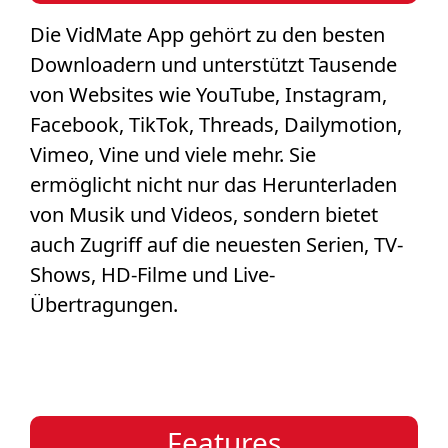
Die VidMate App gehört zu den besten
Downloadern und unterstützt Tausende
von Websites wie YouTube, Instagram,
Facebook, TikTok, Threads, Dailymotion,
Vimeo, Vine und viele mehr. Sie
ermöglicht nicht nur das Herunterladen
von Musik und Videos, sondern bietet
auch Zugriff auf die neuesten Serien, TV-
Shows, HD-Filme und Live-
Übertragungen.
Features