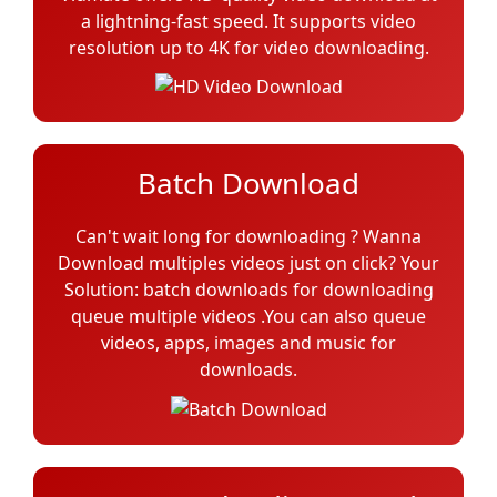
a lightning-fast speed. It supports video
resolution up to 4K for video downloading.
Batch Download
Can't wait long for downloading ? Wanna
Download multiples videos just on click? Your
Solution: batch downloads for downloading
queue multiple videos .You can also queue
videos, apps, images and music for
downloads.