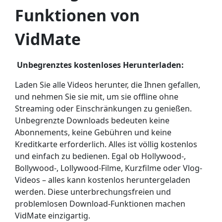
Funktionen von
VidMate
Unbegrenztes kostenloses Herunterladen:
Laden Sie alle Videos herunter, die Ihnen gefallen,
und nehmen Sie sie mit, um sie offline ohne
Streaming oder Einschränkungen zu genießen.
Unbegrenzte Downloads bedeuten keine
Abonnements, keine Gebühren und keine
Kreditkarte erforderlich. Alles ist völlig kostenlos
und einfach zu bedienen. Egal ob Hollywood-,
Bollywood-, Lollywood-Filme, Kurzfilme oder Vlog-
Videos – alles kann kostenlos heruntergeladen
werden. Diese unterbrechungsfreien und
problemlosen Download-Funktionen machen
VidMate einzigartig.