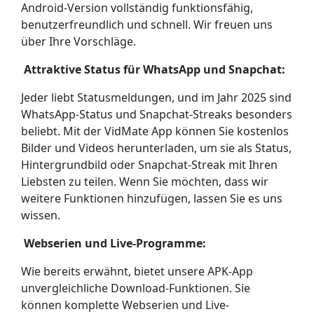
Android-Version vollständig funktionsfähig,
benutzerfreundlich und schnell. Wir freuen uns
über Ihre Vorschläge.
Attraktive Status für WhatsApp und Snapchat:
Jeder liebt Statusmeldungen, und im Jahr 2025 sind
WhatsApp-Status und Snapchat-Streaks besonders
beliebt. Mit der VidMate App können Sie kostenlos
Bilder und Videos herunterladen, um sie als Status,
Hintergrundbild oder Snapchat-Streak mit Ihren
Liebsten zu teilen. Wenn Sie möchten, dass wir
weitere Funktionen hinzufügen, lassen Sie es uns
wissen.
Webserien und Live-Programme:
Wie bereits erwähnt, bietet unsere APK-App
unvergleichliche Download-Funktionen. Sie
können komplette Webserien und Live-