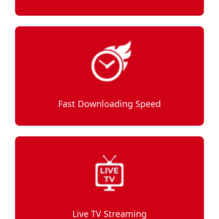
Fast Downloading Speed
Live TV Streaming