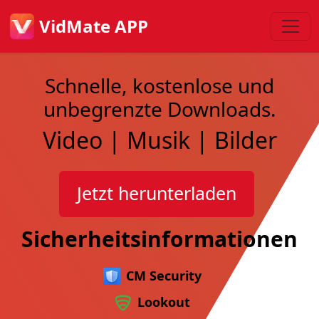
VidMate APP
Schnelle, kostenlose und
unbegrenzte Downloads.
Video | Musik | Bilder
Jetzt herunterladen
Sicherheitsinformationen
CM Security
Lookout