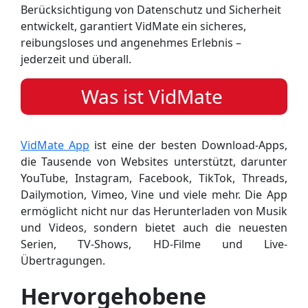
Berücksichtigung von Datenschutz und Sicherheit
entwickelt, garantiert VidMate ein sicheres,
reibungsloses und angenehmes Erlebnis –
jederzeit und überall.
Was ist VidMate
VidMate App
ist eine der besten Download-Apps,
die Tausende von Websites unterstützt, darunter
YouTube, Instagram, Facebook, TikTok, Threads,
Dailymotion, Vimeo, Vine und viele mehr. Die App
ermöglicht nicht nur das Herunterladen von Musik
und Videos, sondern bietet auch die neuesten
Serien, TV-Shows, HD-Filme und Live-
Übertragungen.
Hervorgehobene