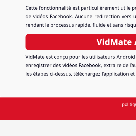
Cette fonctionnalité est particulièrement utile 
de vidéos Facebook. Aucune redirection vers un 
rendant le processus rapide, fluide et sans risqu
VidMate 
VidMate est conçu pour les utilisateurs Androi
enregistrer des vidéos Facebook, extraire de l’
les étapes ci-dessus, téléchargez l’application e
politiq