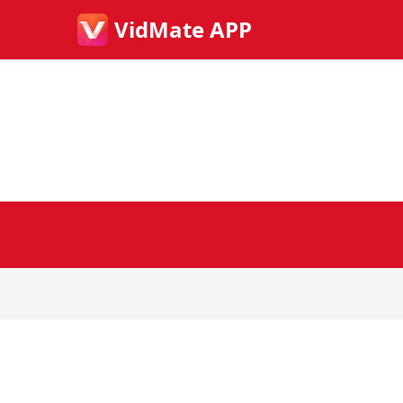
VidMate APP