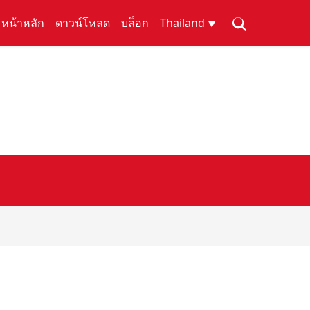
หน้าหลัก
ดาวน์โหลด
บล็อก
Thailand
▼