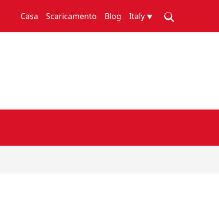
Casa
Scaricamento
Blog
Italy
▼