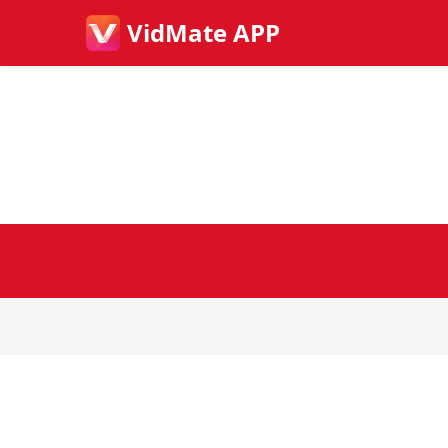
VidMate APP