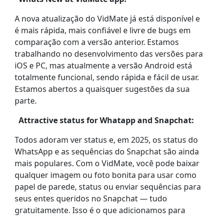
A nova atualização do VidMate já está disponível e
é mais rápida, mais confiável e livre de bugs em
comparação com a versão anterior. Estamos
trabalhando no desenvolvimento das versões para
iOS e PC, mas atualmente a versão Android está
totalmente funcional, sendo rápida e fácil de usar.
Estamos abertos a quaisquer sugestões da sua
parte.
Attractive status for Whatapp and Snapchat:
Todos adoram ver status e, em 2025, os status do
WhatsApp e as sequências do Snapchat são ainda
mais populares. Com o VidMate, você pode baixar
qualquer imagem ou foto bonita para usar como
papel de parede, status ou enviar sequências para
seus entes queridos no Snapchat — tudo
gratuitamente. Isso é o que adicionamos para