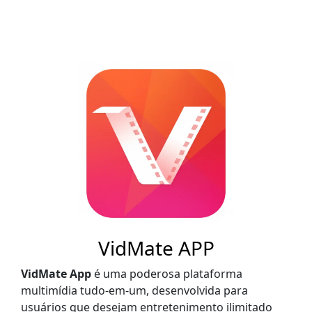
VidMate APP
VidMate App
é uma poderosa plataforma
multimídia tudo-em-um, desenvolvida para
usuários que desejam entretenimento ilimitado