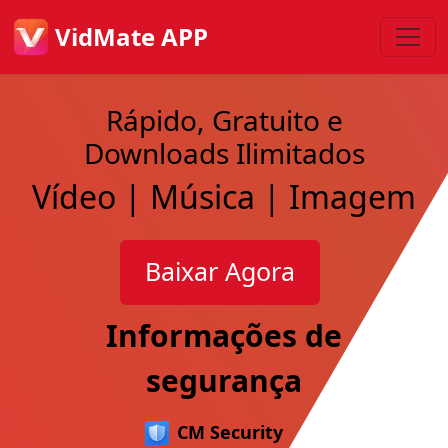
VidMate APP
Rápido, Gratuito e
Downloads Ilimitados
Vídeo | Música | Imagem
Baixar Agora
Informações de
segurança
CM Security