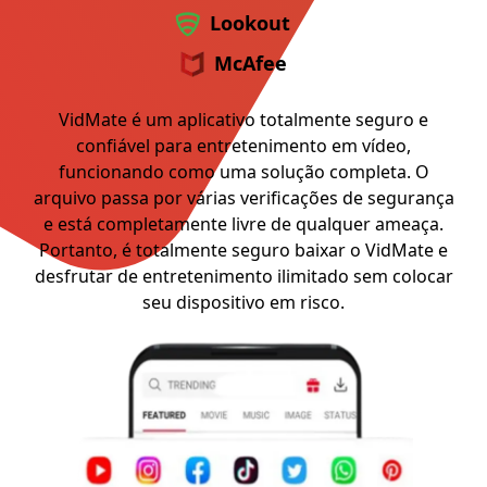
Lookout
McAfee
VidMate é um aplicativo totalmente seguro e
confiável para entretenimento em vídeo,
funcionando como uma solução completa. O
arquivo passa por várias verificações de segurança
e está completamente livre de qualquer ameaça.
Portanto, é totalmente seguro baixar o VidMate e
desfrutar de entretenimento ilimitado sem colocar
seu dispositivo em risco.