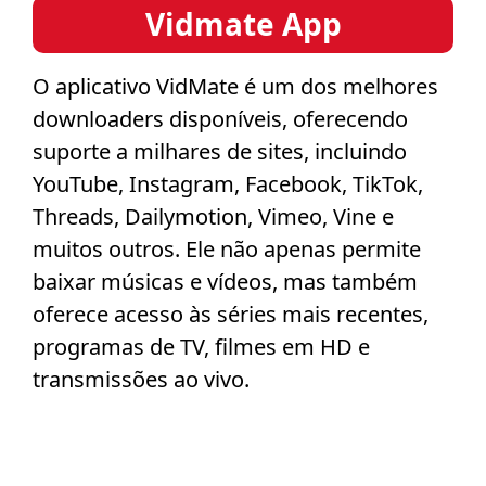
Vidmate App
O aplicativo VidMate é um dos melhores
downloaders disponíveis, oferecendo
suporte a milhares de sites, incluindo
YouTube, Instagram, Facebook, TikTok,
Threads, Dailymotion, Vimeo, Vine e
muitos outros. Ele não apenas permite
baixar músicas e vídeos, mas também
oferece acesso às séries mais recentes,
programas de TV, filmes em HD e
transmissões ao vivo.