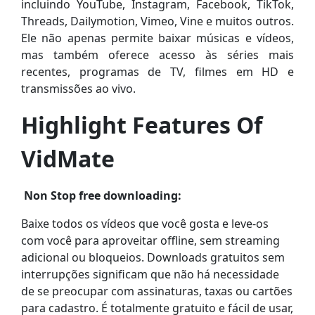
incluindo YouTube, Instagram, Facebook, TikTok,
Threads, Dailymotion, Vimeo, Vine e muitos outros.
Ele não apenas permite baixar músicas e vídeos,
mas também oferece acesso às séries mais
recentes, programas de TV, filmes em HD e
transmissões ao vivo.
Highlight Features Of
VidMate
Non Stop free downloading:
Baixe todos os vídeos que você gosta e leve-os
com você para aproveitar offline, sem streaming
adicional ou bloqueios. Downloads gratuitos sem
interrupções significam que não há necessidade
de se preocupar com assinaturas, taxas ou cartões
para cadastro. É totalmente gratuito e fácil de usar,