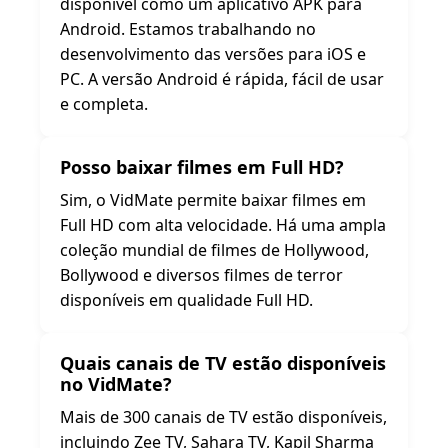
disponível como um aplicativo APK para
Android. Estamos trabalhando no
desenvolvimento das versões para iOS e
PC. A versão Android é rápida, fácil de usar
e completa.
Posso baixar filmes em Full HD?
Sim, o VidMate permite baixar filmes em
Full HD com alta velocidade. Há uma ampla
coleção mundial de filmes de Hollywood,
Bollywood e diversos filmes de terror
disponíveis em qualidade Full HD.
Quais canais de TV estão disponíveis
no VidMate?
Mais de 300 canais de TV estão disponíveis,
incluindo Zee TV, Sahara TV, Kapil Sharma