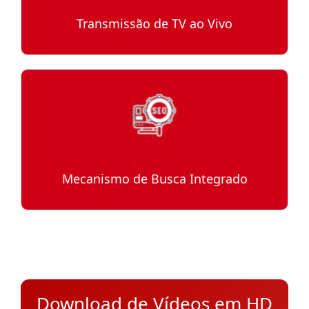
Transmissão de TV ao Vivo
Mecanismo de Busca Integrado
Download de Vídeos em HD