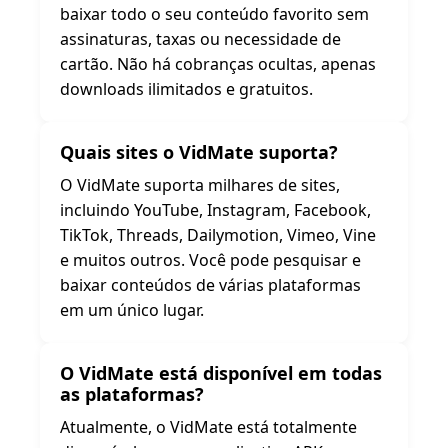
baixar todo o seu conteúdo favorito sem
assinaturas, taxas ou necessidade de
cartão. Não há cobranças ocultas, apenas
downloads ilimitados e gratuitos.
Quais sites o VidMate suporta?
O VidMate suporta milhares de sites,
incluindo YouTube, Instagram, Facebook,
TikTok, Threads, Dailymotion, Vimeo, Vine
e muitos outros. Você pode pesquisar e
baixar conteúdos de várias plataformas
em um único lugar.
O VidMate está disponível em todas
as plataformas?
Atualmente, o VidMate está totalmente