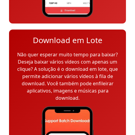
Download em Lote
Não quer esperar muito tempo para baixar?
Deseja baixar vários vídeos com apenas um
clique? A solução é o download em lote, que
permite adicionar vários vídeos à fila de
download. Você também pode enfileirar
aplicativos, imagens e músicas para
download.