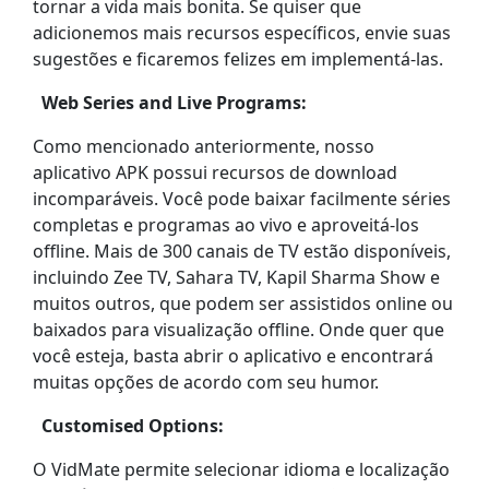
tornar a vida mais bonita. Se quiser que
adicionemos mais recursos específicos, envie suas
sugestões e ficaremos felizes em implementá-las.
Web Series and Live Programs:
Como mencionado anteriormente, nosso
aplicativo APK possui recursos de download
incomparáveis. Você pode baixar facilmente séries
completas e programas ao vivo e aproveitá-los
offline. Mais de 300 canais de TV estão disponíveis,
incluindo Zee TV, Sahara TV, Kapil Sharma Show e
muitos outros, que podem ser assistidos online ou
baixados para visualização offline. Onde quer que
você esteja, basta abrir o aplicativo e encontrará
muitas opções de acordo com seu humor.
Customised Options:
O VidMate permite selecionar idioma e localização