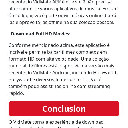
recente do VidMate APK é que você não precisa
alternar entre vários aplicativos de música. Em um
único lugar, você pode ouvir músicas online, baixá-
las e aproveitá-las offline na sua coleção pessoal.
Download Full HD Movies:
Conforme mencionado acima, este aplicativo é
incrível e permite baixar filmes completos em
formato HD com alta velocidade. Uma coleção
mundial de filmes está disponível na versão mais
recente do VidMate Android, incluindo Hollywood,
Bollywood e diversos filmes de terror. Você
também pode assisti-los online com streaming
rápido.
Conclusion
O VidMate torna a experiência de download