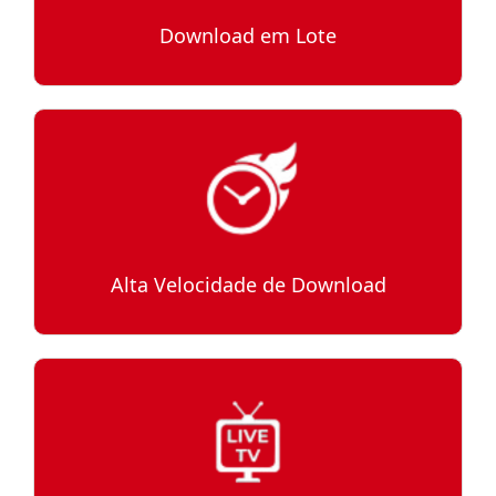
Download em Lote
Alta Velocidade de Download