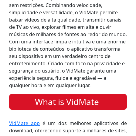
sem restrições. Combinando velocidade,
simplicidade e versatilidade, o VidMate permite
baixar vídeos de alta qualidade, transmitir canais
de TV ao vivo, explorar filmes em alta e ouvir
músicas de milhares de fontes ao redor do mundo.
Com uma interface limpa e intuitiva e uma enorme
biblioteca de conteúdos, o aplicativo transforma
seu dispositivo em um verdadeiro centro de
entretenimento. Criado com foco na privacidade e
segurança do usuário, o VidMate garante uma
experiência segura, fluida e agradável — a
qualquer hora e em qualquer lugar.
What is VidMate
VidMate app
é um dos melhores aplicativos de
download, oferecendo suporte a milhares de sites,