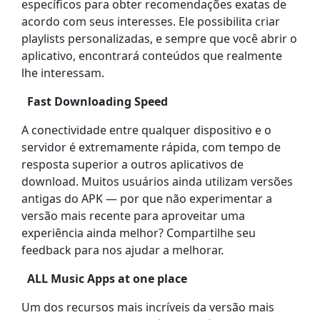
específicos para obter recomendações exatas de
acordo com seus interesses. Ele possibilita criar
playlists personalizadas, e sempre que você abrir o
aplicativo, encontrará conteúdos que realmente
lhe interessam.
Fast Downloading Speed
A conectividade entre qualquer dispositivo e o
servidor é extremamente rápida, com tempo de
resposta superior a outros aplicativos de
download. Muitos usuários ainda utilizam versões
antigas do APK — por que não experimentar a
versão mais recente para aproveitar uma
experiência ainda melhor? Compartilhe seu
feedback para nos ajudar a melhorar.
ALL Music Apps at one place
Um dos recursos mais incríveis da versão mais