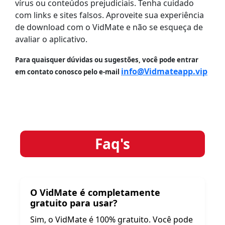
vírus ou conteúdos prejudiciais. Tenha cuidado
com links e sites falsos. Aproveite sua experiência
de download com o VidMate e não se esqueça de
avaliar o aplicativo.
Para quaisquer dúvidas ou sugestões, você pode entrar
info@Vidmateapp.vip
em contato conosco pelo e-mail
Faq's
O VidMate é completamente
gratuito para usar?
Sim, o VidMate é 100% gratuito. Você pode